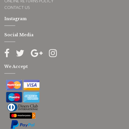
ONLINE RETURNS POLICY
CONTACT US
Instagram
Social Media
We Accept