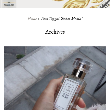
Home
Posts Tagged "social Media"
Archives