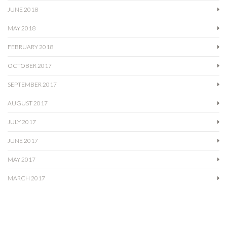
JUNE 2018
MAY 2018
FEBRUARY 2018
OCTOBER 2017
SEPTEMBER 2017
AUGUST 2017
JULY 2017
JUNE 2017
MAY 2017
MARCH 2017