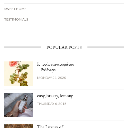
SWEET HOME
TESTIMONIALS
POPULAR POSTS
Ιστορία των αρωμάτων
– Ροδόνερο
MONDAY 21, 2020
easy, breezy, lemony
THURSDAY 6, 2018
The Luxury of