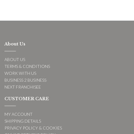
About Us
ABOUT US
TERMS & CONDITIONS
WORK WITH US
BUSINESS 2 BUSINESS
NEXT FRANCHISEE
CUSTOMER CARE
MY ACCOUNT
SHIPPING DETAILS
PRIVACY POLICY & COOKIES