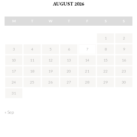
AUGUST 2026
M
T
W
T
F
S
S
1
2
3
4
5
6
7
8
9
10
11
12
13
14
15
16
17
18
19
20
21
22
23
24
25
26
27
28
29
30
31
« Sep