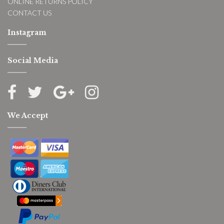
ONLINE RETURNS POLICY
CONTACT US
Instagram
Social Media
We Accept