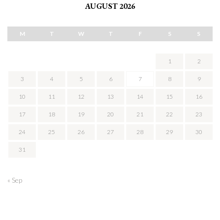
AUGUST 2026
M
T
W
T
F
S
S
1
2
3
4
5
6
7
8
9
10
11
12
13
14
15
16
17
18
19
20
21
22
23
24
25
26
27
28
29
30
31
« Sep