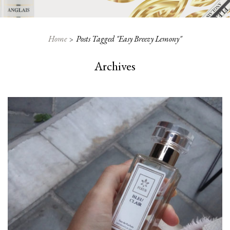
Home
Posts Tagged "easy Breezy Lemony"
Archives