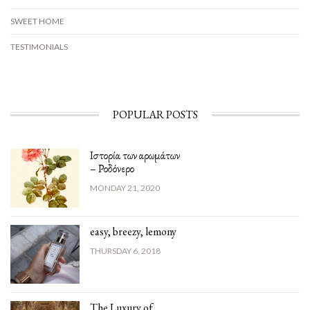
SWEET HOME
TESTIMONIALS
POPULAR POSTS
Ιστορία των αρωμάτων
– Ροδόνερο
MONDAY 21, 2020
easy, breezy, lemony
THURSDAY 6, 2018
The Luxury of