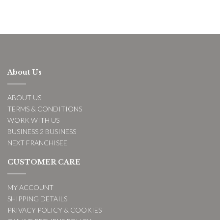
About Us
ABOUT US
TERMS & CONDITIONS
WORK WITH US
BUSINESS 2 BUSINESS
NEXT FRANCHISEE
CUSTOMER CARE
MY ACCOUNT
SHIPPING DETAILS
PRIVACY POLICY & COOKIES