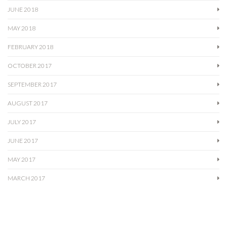
JUNE 2018
MAY 2018
FEBRUARY 2018
OCTOBER 2017
SEPTEMBER 2017
AUGUST 2017
JULY 2017
JUNE 2017
MAY 2017
MARCH 2017